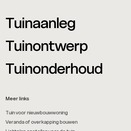
Tuinaanleg
Tuinontwerp
Tuinonderhoud
Meer links
Tuin voor nieuwbouwwoning
Veranda of overkapping bouwen