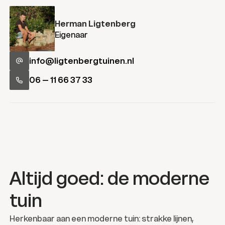
Herman Ligtenberg
Eigenaar
info@ligtenbergtuinen.nl
06 – 11 66 37 33
Altijd goed: de moderne
tuin
Herkenbaar aan een moderne tuin: strakke lijnen,