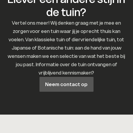
de tuin?
Vertel ons meer! Wij denken graag met je mee en
zorgen voor een tuin waar jij je oprecht thuis kan
voelen. Van klassieke tuin of diervriendelijke tuin, tot
Japanse of Botanische tuin: aan de hand van jouw
wensen maken we een selectie van wat het beste bij
jou past. Informatie over de tuin ontvangen of
vrijblijvend kennismaken?
Neem contact op
Neem contact op