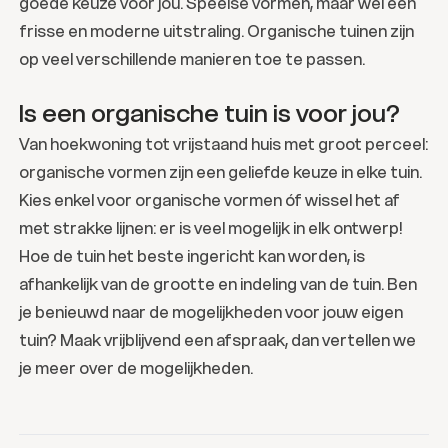
goede keuze voor jou. Speelse vormen, maar wel een
frisse en moderne uitstraling. Organische tuinen zijn
op veel verschillende manieren toe te passen.
Is een organische tuin is voor jou?
Van hoekwoning tot vrijstaand huis met groot perceel:
organische vormen zijn een geliefde keuze in elke tuin.
Kies enkel voor organische vormen óf wissel het af
met strakke lijnen: er is veel mogelijk in elk ontwerp!
Hoe de tuin het beste ingericht kan worden, is
afhankelijk van de grootte en indeling van de tuin. Ben
je benieuwd naar de mogelijkheden voor jouw eigen
tuin? Maak vrijblijvend een afspraak, dan vertellen we
je meer over de mogelijkheden.