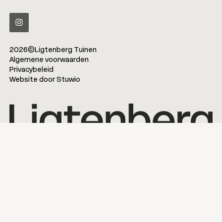
2026
©
Ligtenberg Tuinen
Algemene voorwaarden
Privacybeleid
Website door
Stuwio